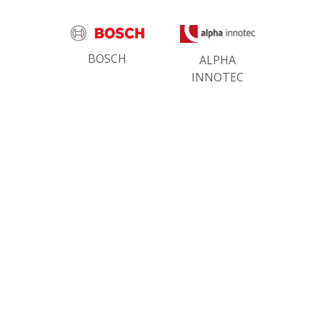
BOSCH
ALPHA
INNOTEC