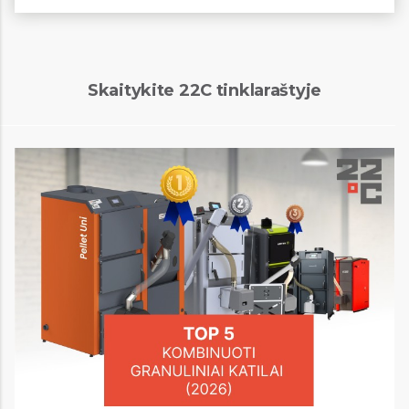
Skaitykite 22C tinklaraštyje