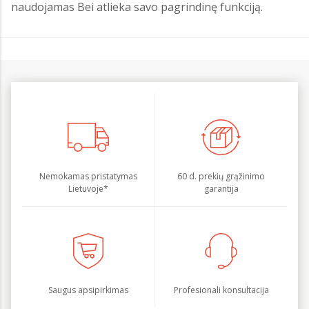
naudojamas Bei atlieka savo pagrindinę funkciją.
Nemokamas pristatymas
60 d. prekių grąžinimo
Lietuvoje*
garantija
Saugus apsipirkimas
Profesionali konsultacija