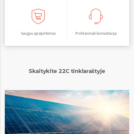
Saugus apsipirkimas
Profesionali konsultacija
Skaitykite 22C tinklaraštyje