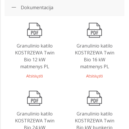
Dokumentacija
Granulinio katilo
Granulinio katilo
KOSTRZEWA Twin
KOSTRZEWA Twin
Bio 12 kW
Bio 16 kW
matmenys PL
matmenys PL
Atsisiųsti
Atsisiųsti
Granulinio katilo
Granulinio katilo
KOSTRZEWA Twin
KOSTRZEWA Twin
Bio 24 kW
Bio kW bunkerio