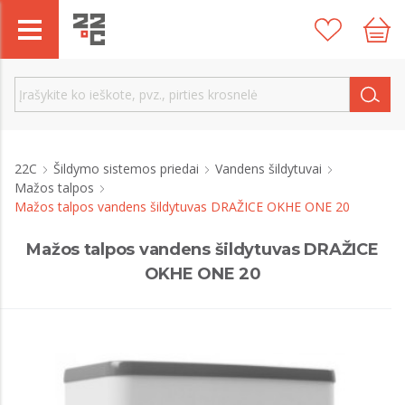
22C
Šildymo sistemos priedai
Vandens šildytuvai
Mažos talpos
Mažos talpos vandens šildytuvas DRAŽICE OKHE ONE 20
Mažos talpos vandens šildytuvas DRAŽICE
OKHE ONE 20