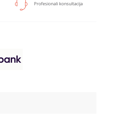
Profesionali konsultacija