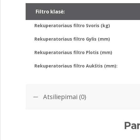
Filtro klasė:
Rekuperatoriaus filtro Svoris (kg)
Rekuperatoriaus filtro Gylis (mm)
Rekuperatoriaus filtro Plotis (mm)
Rekuperatoriaus filtro Aukštis (mm):
Atsiliepimai (0)
Par