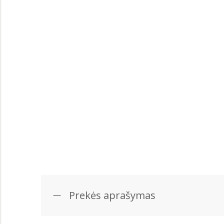
Prekės aprašymas