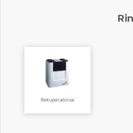
Rin
Rekuperatoriai