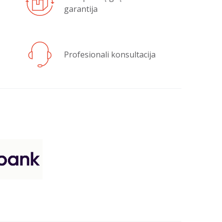
garantija
Profesionali konsultacija