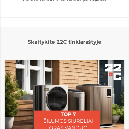
Skaitykite 22C tinklaraštyje