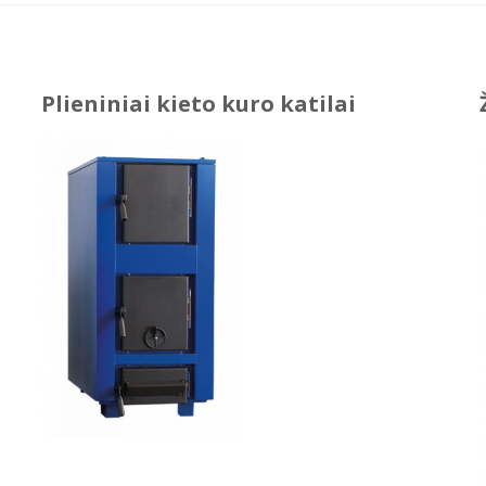
Plieniniai kieto kuro katilai