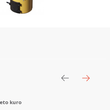
ieto kuro