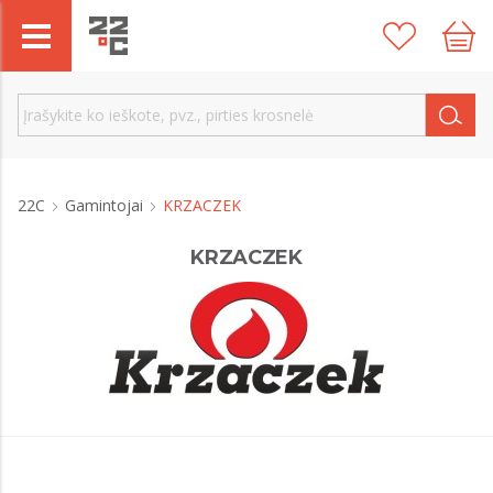
22C
Gamintojai
KRZACZEK
KRZACZEK