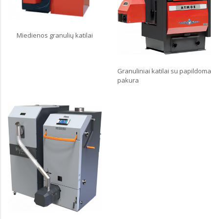
Miedienos granulių katilai
Granuliniai katilai su papildoma
pakura