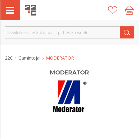
22C
Gamintojai
MODERATOR
MODERATOR