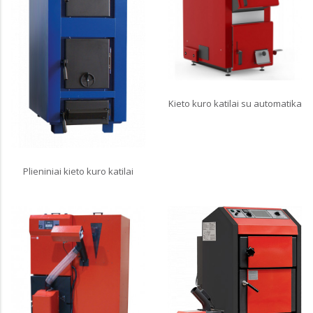
Kieto kuro katilai su automatika
Plieniniai kieto kuro katilai