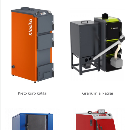
Kieto kuro katilai
Granuliniai katilai