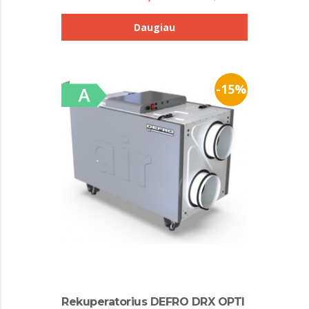
Daugiau
-15%
Rekuperatorius DEFRO DRX OPTI