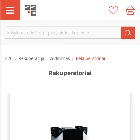
22C
Rekuperacija | Vėdinimas
Rekuperatoriai
Rekuperatoriai