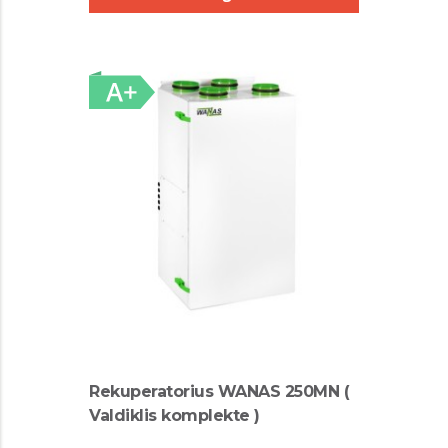
Rekuperatorius WANAS 250MN (
Valdiklis komplekte )